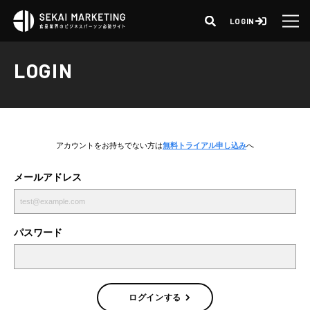
LOGIN
LOGIN
アカウントをお持ちでない方は
無料トライアル申し込み
へ
メールアドレス
パスワード
ログインする