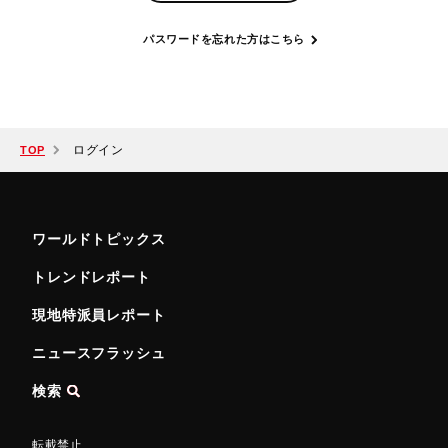
パスワードを忘れた方はこちら
ログイン
TOP
ワールドトピックス
トレンドレポート
現地特派員レポート
ニュースフラッシュ
検索
転載禁止