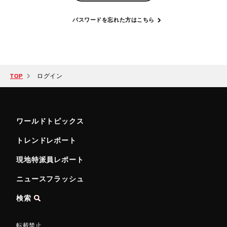
パスワードを忘れた方はこちら
ログイン
TOP
ワールドトピックス
トレンドレポート
現地特派員レポート
ニュースフラッシュ
検索
転載禁止