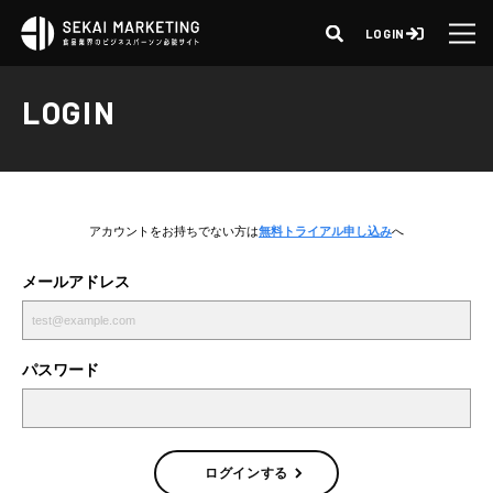
LOGIN
LOGIN
アカウントをお持ちでない方は
無料トライアル申し込み
へ
メールアドレス
パスワード
ログインする