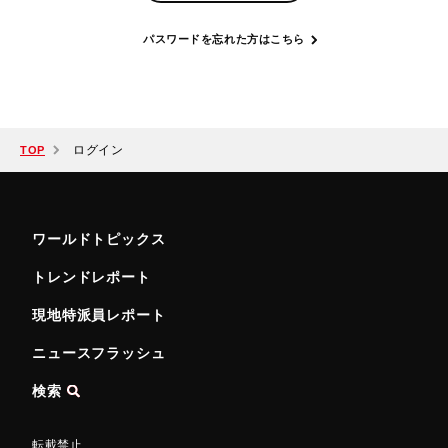
パスワードを忘れた方はこちら
ログイン
TOP
ワールドトピックス
トレンドレポート
現地特派員レポート
ニュースフラッシュ
検索
転載禁止