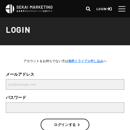
LOGIN
LOGIN
アカウントをお持ちでない方は
無料トライアル申し込み
へ
メールアドレス
パスワード
ログインする