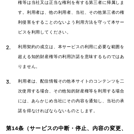
権等は当社又は正当な権利を有する第三者に帰属しま
す。利用者は、他の利用者、当社、その他第三者の権
利侵害をすることのないよう利用方法を守って本サー
ビスを利用してください。
利用契約の成立は、本サービスの利用に必要な範囲を
超える知的財産権等の利用許諾を意味するものではあ
りません。
利用者は、配信情報その他本サイトのコンテンツを二
次使用する場合、その他知的財産権等を利用する場合
には、あらかじめ当社にその内容を通知し、当社の承
諾を得なければならないものとします。
第14条（サービスの中断・停止、内容の変更、