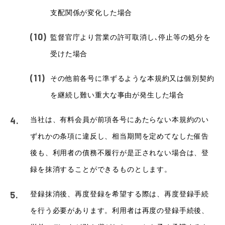
支配関係が変化した場合
監督官庁より営業の許可取消し､停止等の処分を
受けた場合
その他前各号に準ずるような本規約又は個別契約
を継続し難い重大な事由が発生した場合
当社は、有料会員が前項各号にあたらない本規約のい
ずれかの条項に違反し、相当期間を定めてなした催告
後も、利用者の債務不履行が是正されない場合は、登
録を抹消することができるものとします。
登録抹消後、再度登録を希望する際は、再度登録手続
を行う必要があります。利用者は再度の登録手続後、