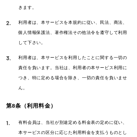
きます。
利用者は、本サービスを本規約に従い、民法、商法、
個人情報保護法、著作権法その他法令を遵守して利用
して下さい。
利用者は、本サービスを利用したことに関する一切の
責任を負います。当社は、利用者の本サービス利用に
つき、特に定める場合を除き、一切の責任を負いませ
ん。
第8条（利用料金）
有料会員は、当社が別途定める料金表の定めに従い、
本サービスの区分に応じた利用料金を支払うものとし