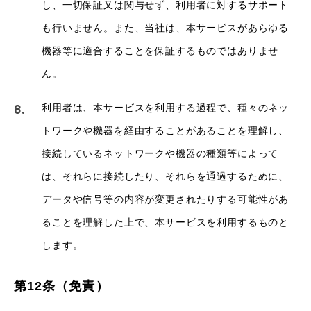
し、一切保証又は関与せず、利用者に対するサポート
も行いません。また、当社は、本サービスがあらゆる
機器等に適合することを保証するものではありませ
ん。
利用者は、本サービスを利用する過程で、種々のネッ
トワークや機器を経由することがあることを理解し、
接続しているネットワークや機器の種類等によって
は、それらに接続したり、それらを通過するために、
データや信号等の内容が変更されたりする可能性があ
ることを理解した上で、本サービスを利用するものと
します。
第12条（免責）