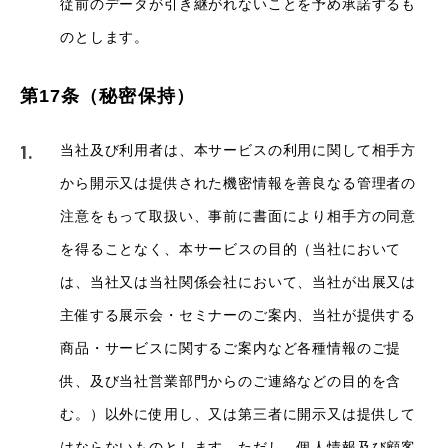
従前のデータが引き継がれないことを予め承諾するも
のとします。
第17条（秘密保持）
当社及び利用者は、本サービスの利用に関して相手方
から開示又は提供された機密情報を善良なる管理者の
注意をもって取扱い、事前に書面により相手方の同意
を得ることなく、本サービスの目的（当社において
は、当社又は当社関係会社において、当社が出展又は
主催する展示会・セミナーのご案内、当社が提供する
商品・サービスに関するご案内など各種情報のご提
供、及び当社営業部門からのご連絡などの目的を含
む。）以外に使用し、又は第三者に開示又は提供して
はならないものとします。ただし、個人情報及び顧客