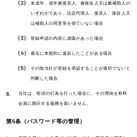
未成年、成年被後見人、被保佐人又は被補助人の
いずれかであり、法定代理人、後見人、保佐人又
は補助人の同意等を得ていない場合
登録申請の内容に虚偽があった場合
過去に本規約に違反したことがある場合
その他当社が登録を承認することが適切でないと
判断した場合
当社は、前項の行為を行った場合に、その理由を有料
会員に開示する義務を負いません。
第5条（パスワード等の管理）