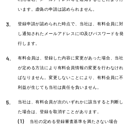
います。虚偽の申請は認められません。
登録申請が認められた時点で、当社は、有料会員に対
し通知されたメールアドレスにID及びパスワードを発
行します。
有料会員は、登録した内容に変更があった場合、当社
が定める方法により有料会員情報の変更を行わなけれ
ばなりません。変更しないことにより、有料会員に不
利益が生じても当社は責任を負いません。
当社は、有料会員が次のいずれかに該当すると判断し
た場合は、登録を取消すことがあります。
当社の定める登録審査基準を満たさない場合