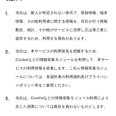
当社は、個人が特定されない形式で、登録情報、端末
情報、その他利用者に関する情報を、当社が行う情報
配信、統計、その他のサービスに活用し又は第三者に
提供するため、利用する場合があります。
当社は、本サービスの利用状況を把握するため、
Cookieなどの情報収集モジュールを利用して、本サー
ビスの利用情報を収集します。これら情報収集モジュ
ールについては、各提供者の利用規約及びプライバシ
ーポリシー等をご参照ください。
当社は、Cookieなどの情報収集モジュール利用により
生じた損害については責任を負わないものとします。