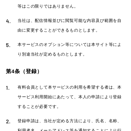
等はこの限りではありません。
当社は、配信情報並びに閲覧可能な内容及び範囲を自
由に変更することができるものとします。
本サービスのオプション等については本サイト等によ
り別途当社が定めるものとします。
第4条（登録）
有料会員として本サービスの利用を希望する者は、本
サービス利用開始にあたって、本人の申請により登録
することが必要です。
登録申請は、当社が定める方法により、氏名、名称、
利用者名、メールアドレス等を通知することにより行