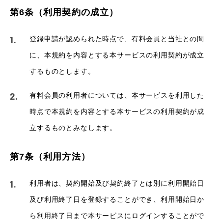
第6条（利用契約の成立）
登録申請が認められた時点で、有料会員と当社との間
に、本規約を内容とする本サービスの利用契約が成立
するものとします。
有料会員の利用者については、本サービスを利用した
時点で本規約を内容とする本サービスの利用契約が成
立するものとみなします。
第7条（利用方法）
利用者は、契約開始及び契約終了とは別に利用開始日
及び利用終了日を登録することができ、利用開始日か
ら利用終了日まで本サービスにログインすることがで