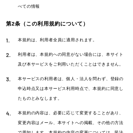
べての情報
第2条（この利用規約について）
本規約は、利用者全員に適用されます。
利用者は、本規約への同意がない場合には、本サイト
及び本サービスをご利用いただくことはできません。
本サービスの利用者は、個人・法人を問わず、登録の
申込時点又は本サービス利用時点で、本規約に同意し
たものとみなします。
本規約の内容は、必要に応じて変更することがあり、
変更内容はメール、本サイトへの掲載、その他の方法
で周知します。本規約の内容の変更については、民法