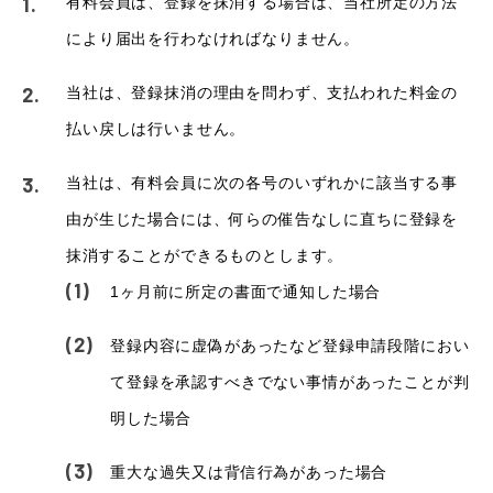
有料会員は、登録を抹消する場合は、当社所定の方法
により届出を行わなければなりません。
当社は、登録抹消の理由を問わず、支払われた料金の
払い戻しは行いません。
当社は、有料会員に次の各号のいずれかに該当する事
由が生じた場合には、何らの催告なしに直ちに登録を
抹消することができるものとします。
1ヶ月前に所定の書面で通知した場合
登録内容に虚偽があったなど登録申請段階におい
て登録を承認すべきでない事情があったことが判
明した場合
重大な過失又は背信行為があった場合