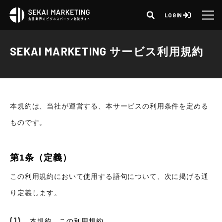
LOGIN
SEKAI MARKETING サービス利用規約
本規約は、当社が運営する、本サービスの利用条件を定める
ものです。
第1条（定義）
この利用規約において使用する語句について、次に掲げる通
り定義します。
本規約 この利用規約