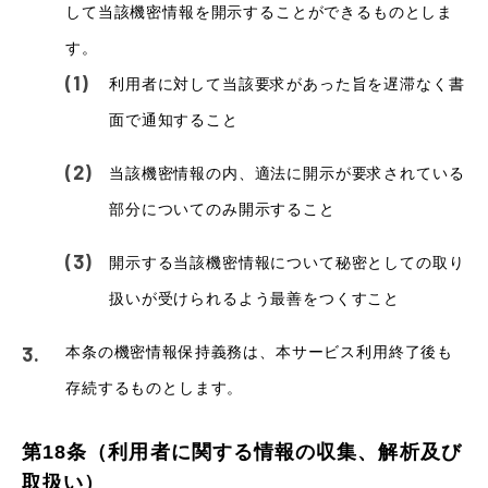
して当該機密情報を開示することができるものとしま
す。
利用者に対して当該要求があった旨を遅滞なく書
面で通知すること
当該機密情報の内、適法に開示が要求されている
部分についてのみ開示すること
開示する当該機密情報について秘密としての取り
扱いが受けられるよう最善をつくすこと
本条の機密情報保持義務は、本サービス利用終了後も
存続するものとします。
第18条（利用者に関する情報の収集、解析及び
取扱い）