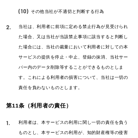
その他当社が不適切と判断する行為
当社は、利用者に前項に定める禁止行為が見受けられ
た場合、又は当社が当該禁止事項に該当すると判断し
た場合には、当社の裁量において利用者に対しての本
サービスの提供を停止・中止、登録の抹消、当社サー
バー内のデータ削除等することができるものとしま
す。これによる利用者の損害について、当社は一切の
責任を負わないものとします。
第11条（利用者の責任）
利用者は、本サービスの利用に関し一切の責任を負う
ものとし、本サービスの利用が、知的財産権等の侵害