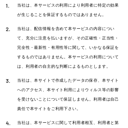
当社は、本サービスの利用により利用者に特定の効果
が生じることを保証するものではありません。
当社は、配信情報を含めて本サービスの内容につい
て、充分に注意を払いますが、その正確性・正当性・
完全性・最新性・有用性等に関して、いかなる保証を
するものではありません。本サービスの利用について
は、利用者の自主的な判断によるものとします。
当社は、本サイトで作成したデータの保存、本サイト
へのアクセス、本サイト利用によりウィルス等の影響
を受けないことについて保証しません。利用者は自己
責任で本サイトをご利用下さい。
当社は、本サービスに関して利用者相互、利用者と第