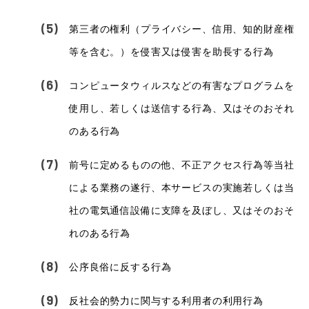
第三者の権利（プライバシー、信用、知的財産権
等を含む。）を侵害又は侵害を助長する行為
コンピュータウィルスなどの有害なプログラムを
使用し、若しくは送信する行為、又はそのおそれ
のある行為
前号に定めるものの他、不正アクセス行為等当社
による業務の遂行、本サービスの実施若しくは当
社の電気通信設備に支障を及ぼし、又はそのおそ
れのある行為
公序良俗に反する行為
反社会的勢力に関与する利用者の利用行為