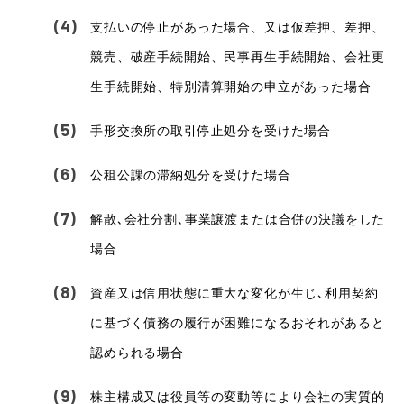
支払いの停止があった場合、又は仮差押、差押、
競売、破産手続開始、民事再生手続開始、会社更
生手続開始、特別清算開始の申立があった場合
手形交換所の取引停止処分を受けた場合
公租公課の滞納処分を受けた場合
解散､会社分割､事業譲渡または合併の決議をした
場合
資産又は信用状態に重大な変化が生じ､利用契約
に基づく債務の履行が困難になるおそれがあると
認められる場合
株主構成又は役員等の変動等により会社の実質的