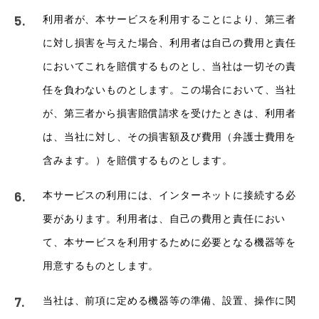
利用者が、本サービスを利用することにより、第三者
に対し損害を与えた場合、利用者は自己の費用と責任
においてこれを賠償するものとし、当社は一切その責
任を負わないものとします。この場合において、当社
が、第三者から損害賠償請求を受けたときは、利用者
は、当社に対し、その損害額及び費用（弁護士費用を
含みます。）を賠償するものとします。
本サービスの利用には、インターネットに接続する必
要があります。利用者は、自己の費用と責任におい
て、本サービスを利用するために必要となる機器等を
用意するものとします。
当社は、前項に定める機器等の準備、設置、操作に関