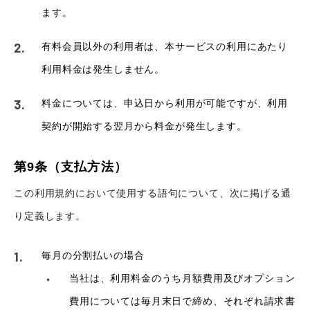
ます。
有料会員以外の利用者は、本サービスの利用にあたり
利用料金は発生しません。
料金については、申込日から利用が可能ですが、利用
契約が開始する翌月から料金が発生します。
第9条（支払方法）
この利用規約において使用する語句について、次に掲げる通
り定義します。
毎月の分割払いの場合
当社は、利用料金のうち月額費用及びオプション
費用については毎月末日で締め、それぞれ請求書