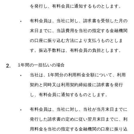
を発行し、有料会員に通知するものとします。
有料会員は、当社に対し、請求書を受領した月の
末日までに、当該費用を当社の指定する金融機関
の口座に振り込む方法により支払うものとしま
す。振込手数料は、有料会員の負担とします。
1年間の一括払いの場合
当社は、1年間分の利用料金全額について、利用
契約と同時又は利用契約締結後に請求書を発行
し、有料会員に通知するものとします。
有料会員は、当社に対し、当社が当月末日までに
発行した請求書の定めに従い翌月末日までに、利
用料金を当社の指定する金融機関の口座に振り込