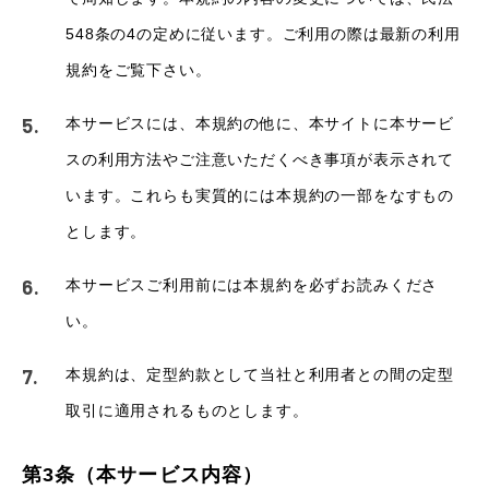
548条の4の定めに従います。ご利用の際は最新の利用
規約をご覧下さい。
本サービスには、本規約の他に、本サイトに本サービ
スの利用方法やご注意いただくべき事項が表示されて
います。これらも実質的には本規約の一部をなすもの
とします。
本サービスご利用前には本規約を必ずお読みくださ
い。
本規約は、定型約款として当社と利用者との間の定型
取引に適用されるものとします。
第3条（本サービス内容）