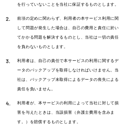
を行っていないことを当社に保証するものとします。
前項の定めに関わらず、利用者の本サービス利用に関
して問題が発生した場合は、自己の費用と責任に於い
てかかる問題を解決するものとし、当社は一切の責任
を負わないものとします。
利用者は、自己の責任で本サービスの利用に関するデ
ータのバックアップを取得しなければいけません。当
社は、バックアップ未取得によるデータの喪失による
責任を負いません。
利用者が、本サービスの利用によって当社に対して損
害を与えたときは、当該損害（弁護士費用を含みま
す。）を賠償するものとします。