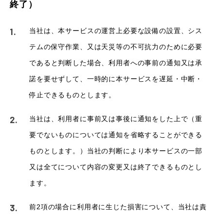
終了）
当社は、本サービスの運営上必要な設備の設置、シス
テムの保守作業、又は天災等の不可抗力のために必要
であると判断した場合、利用者への事前の通知又は承
諾を要せずして、一時的に本サービスを遅延・中断・
停止できるものとします。
当社は、利用者に事前又は事後に通知をした上で（重
要でないものについては通知を省略することができる
ものとします。）当社の判断により本サービスの一部
又は全てについて内容の変更又は終了できるものとし
ます。
前2項の場合に利用者に生じた損害について、当社は責