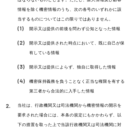
情報を除く機密情報のうち、次の各号のいずれかに該
当するものについてはこの限りではありません。
開示又は提供の前後を問わず公知となった情報
開示又は提供された時点において、既に自己が保
有している情報
開示又は提供によらず、独自に取得した情報
機密保持義務を負うことなく正当な権限を有する
第三者から合法的に入手した情報
当社は、行政機関又は司法機関から機密情報の開示を
要求された場合には、本条の規定にもかかわらず、以
下の措置を取った上で当該行政機関又は司法機関に対