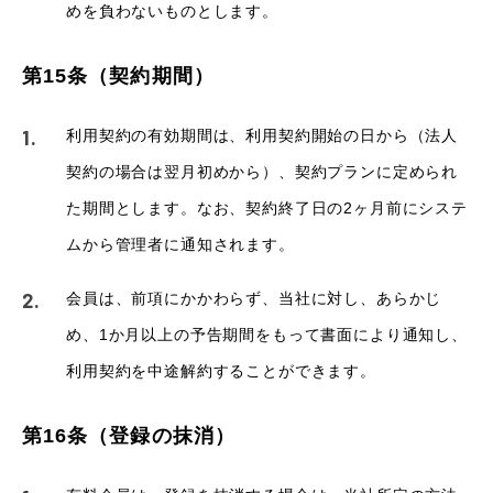
めを負わないものとします。
第15条（契約期間）
利用契約の有効期間は、利用契約開始の日から（法人
契約の場合は翌月初めから）、契約プランに定められ
た期間とします。なお、契約終了日の2ヶ月前にシステ
ムから管理者に通知されます。
会員は、前項にかかわらず、当社に対し、あらかじ
め、1か月以上の予告期間をもって書面により通知し、
利用契約を中途解約することができます。
第16条（登録の抹消）