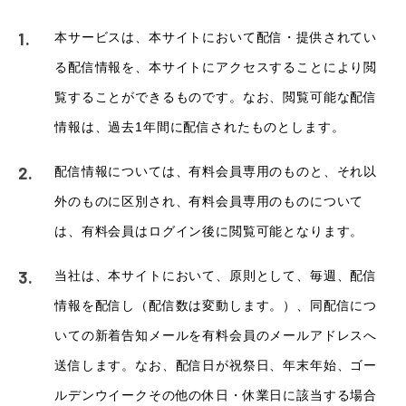
本サービスは、本サイトにおいて配信・提供されてい
る配信情報を、本サイトにアクセスすることにより閲
覧することができるものです。なお、閲覧可能な配信
情報は、過去1年間に配信されたものとします。
配信情報については、有料会員専用のものと、それ以
外のものに区別され、有料会員専用のものについて
は、有料会員はログイン後に閲覧可能となります。
当社は、本サイトにおいて、原則として、毎週、配信
情報を配信し（配信数は変動します。）、同配信につ
いての新着告知メールを有料会員のメールアドレスへ
送信します。なお、配信日が祝祭日、年末年始、ゴー
ルデンウイークその他の休日・休業日に該当する場合