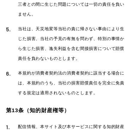
三者との間に生じた問題については一切の責任を負い
ません。
当社は、天災地変等当社の責に帰さない事由により生
じた損害、当社の予見の有無を問わず、特別の事情か
ら生じた損害、逸失利益を含む間接損害について賠償
責任を負わないものとします。
本規約が消費者契約法の消費者契約に該当する場合に
は、本規約のうち、当社の損害賠償責任を完全に免責
する規定は適用されないものとします。
第13条（知的財産権等）
配信情報、本サイト及び本サービスに関する知的財産