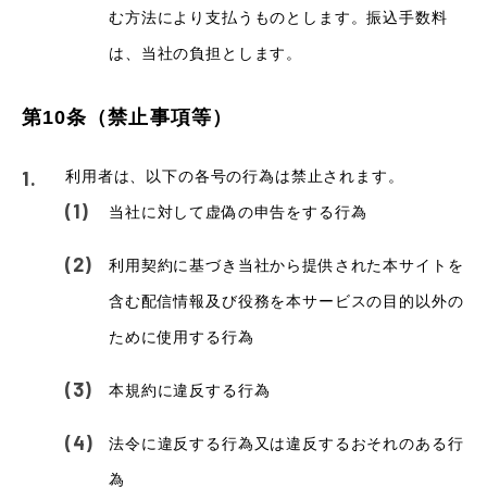
む方法により支払うものとします。振込手数料
は、当社の負担とします。
第10条（禁止事項等）
利用者は、以下の各号の行為は禁止されます。
当社に対して虚偽の申告をする行為
利用契約に基づき当社から提供された本サイトを
含む配信情報及び役務を本サービスの目的以外の
ために使用する行為
本規約に違反する行為
法令に違反する行為又は違反するおそれのある行
為