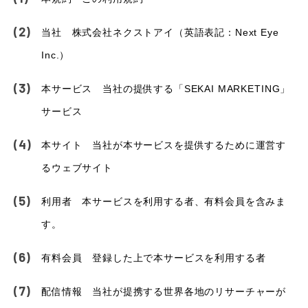
当社 株式会社ネクストアイ（英語表記：Next Eye
Inc.）
本サービス 当社の提供する「SEKAI MARKETING」
サービス
本サイト 当社が本サービスを提供するために運営す
るウェブサイト
利用者 本サービスを利用する者、有料会員を含みま
す。
有料会員 登録した上で本サービスを利用する者
配信情報 当社が提携する世界各地のリサーチャーが